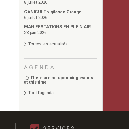
8 juillet 2026
CANICULE vigilance Orange
6 juillet 2026
MANIFESTATIONS EN PLEIN AIR
23 juin 2026
Toutes les actualités
AGENDA
There are no upcoming events
at this time
Tout l'agenda
SERVICES