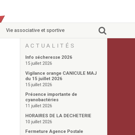
Vie associative et sportive
ACTUALITÉS
Info sécheresse 2026
15 juillet 2026
Vigilance orange CANICULE MAJ
du 15 juillet 2026
15 juillet 2026
Présence importante de
cyanobactéries
11 juillet 2026
HORAIRES DE LA DECHETERIE
10 juillet 2026
Fermeture Agence Postale