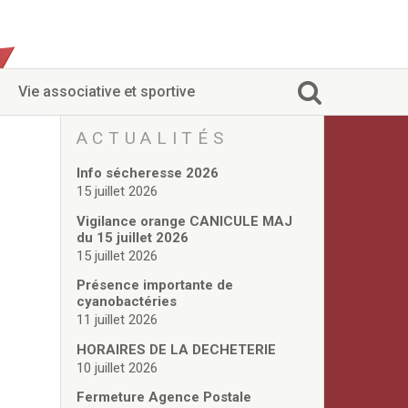
Vie associative et sportive
ACTUALITÉS
Info sécheresse 2026
15 juillet 2026
Vigilance orange CANICULE MAJ
du 15 juillet 2026
15 juillet 2026
Présence importante de
cyanobactéries
11 juillet 2026
HORAIRES DE LA DECHETERIE
10 juillet 2026
Fermeture Agence Postale