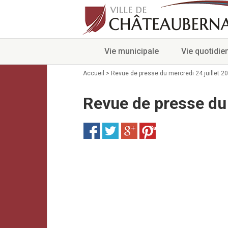
Vie municipale
Vie quotidie
Accueil
>
Revue de presse du mercredi 24 juillet 2
Revue de presse du 
Save