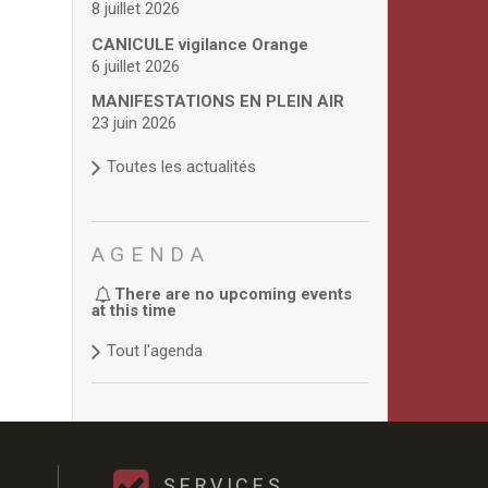
8 juillet 2026
CANICULE vigilance Orange
6 juillet 2026
MANIFESTATIONS EN PLEIN AIR
23 juin 2026
Toutes les actualités
AGENDA
There are no upcoming events
at this time
Tout l'agenda
SERVICES