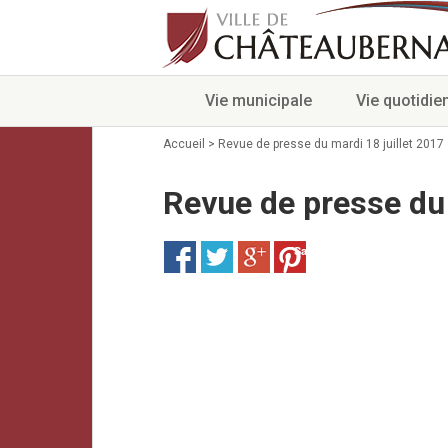
Vie municipale
Vie quotidie
Accueil
>
Revue de presse du mardi 18 juillet 2017
Revue de presse du 
Save