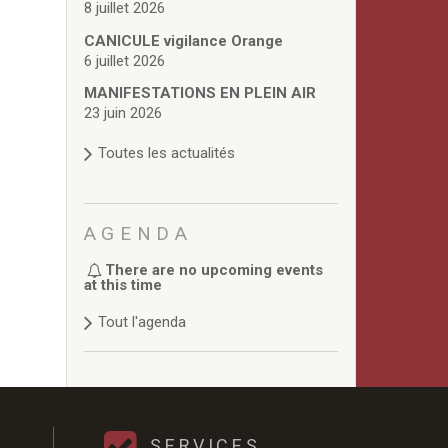
8 juillet 2026
CANICULE vigilance Orange
6 juillet 2026
MANIFESTATIONS EN PLEIN AIR
23 juin 2026
Toutes les actualités
AGENDA
There are no upcoming events
at this time
Tout l'agenda
SERVICES