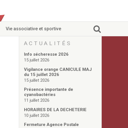
Vie associative et sportive
ACTUALITÉS
Info sécheresse 2026
15 juillet 2026
Vigilance orange CANICULE MAJ
du 15 juillet 2026
15 juillet 2026
Présence importante de
cyanobactéries
11 juillet 2026
HORAIRES DE LA DECHETERIE
10 juillet 2026
Fermeture Agence Postale