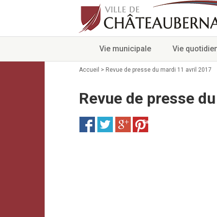
Vie municipale
Vie quotidie
Accueil
>
Revue de presse du mardi 11 avril 2017
Revue de presse du 
Save