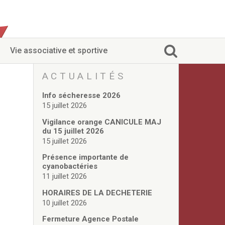
Vie associative et sportive
ACTUALITÉS
Info sécheresse 2026
15 juillet 2026
Vigilance orange CANICULE MAJ
du 15 juillet 2026
15 juillet 2026
Présence importante de
cyanobactéries
11 juillet 2026
HORAIRES DE LA DECHETERIE
10 juillet 2026
Fermeture Agence Postale