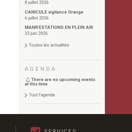
8 juillet 2026
CANICULE vigilance Orange
6 juillet 2026
MANIFESTATIONS EN PLEIN AIR
23 juin 2026
Toutes les actualités
AGENDA
There are no upcoming events
at this time
Tout l'agenda
SERVICES