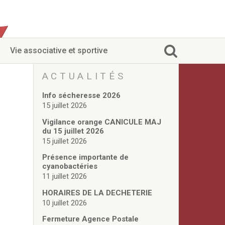
Vie associative et sportive
ACTUALITÉS
Info sécheresse 2026
15 juillet 2026
Vigilance orange CANICULE MAJ
du 15 juillet 2026
15 juillet 2026
Présence importante de
cyanobactéries
11 juillet 2026
HORAIRES DE LA DECHETERIE
10 juillet 2026
Fermeture Agence Postale