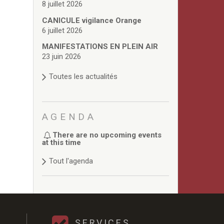
8 juillet 2026
CANICULE vigilance Orange
6 juillet 2026
MANIFESTATIONS EN PLEIN AIR
23 juin 2026
Toutes les actualités
AGENDA
There are no upcoming events
at this time
Tout l'agenda
SERVICES