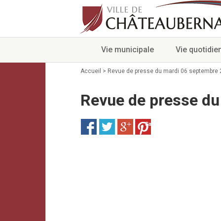
Vie municipale
Vie quotidie
Accueil
>
Revue de presse du mardi 06 septembre
Revue de presse du
Save