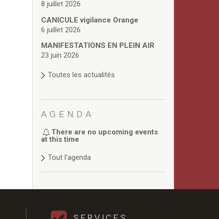
8 juillet 2026
CANICULE vigilance Orange
6 juillet 2026
MANIFESTATIONS EN PLEIN AIR
23 juin 2026
Toutes les actualités
AGENDA
There are no upcoming events
at this time
Tout l'agenda
SERVICES