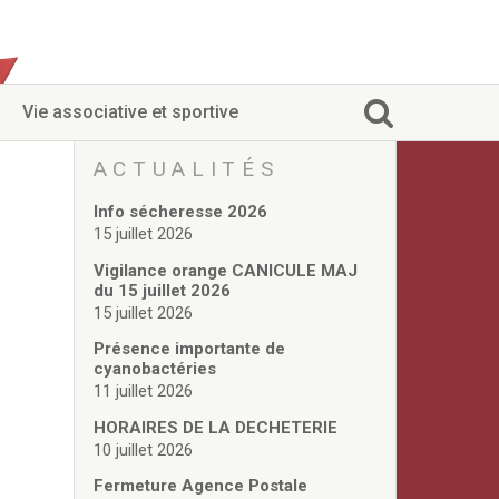
Vie associative et sportive
ACTUALITÉS
Info sécheresse 2026
15 juillet 2026
Vigilance orange CANICULE MAJ
du 15 juillet 2026
15 juillet 2026
Présence importante de
cyanobactéries
11 juillet 2026
HORAIRES DE LA DECHETERIE
10 juillet 2026
Fermeture Agence Postale