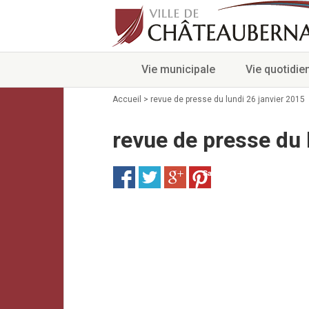
Vie municipale
Vie quotidie
Accueil
>
revue de presse du lundi 26 janvier 2015
revue de presse du 
Save