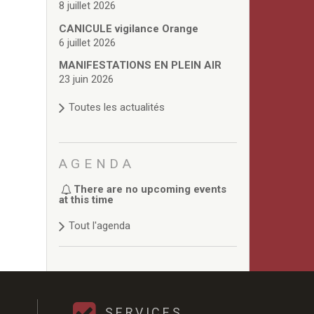
8 juillet 2026
CANICULE vigilance Orange
6 juillet 2026
MANIFESTATIONS EN PLEIN AIR
23 juin 2026
Toutes les actualités
AGENDA
There are no upcoming events
at this time
Tout l'agenda
SERVICES