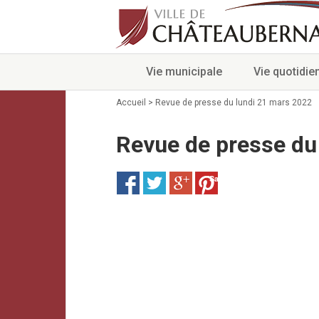
Vie municipale
Vie quotidie
Accueil
>
Revue de presse du lundi 21 mars 2022
Revue de presse du
Save