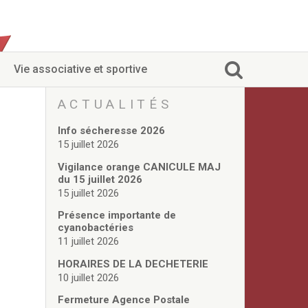
Vie associative et sportive
ACTUALITÉS
Info sécheresse 2026
15 juillet 2026
Vigilance orange CANICULE MAJ
du 15 juillet 2026
15 juillet 2026
Présence importante de
cyanobactéries
11 juillet 2026
HORAIRES DE LA DECHETERIE
10 juillet 2026
Fermeture Agence Postale