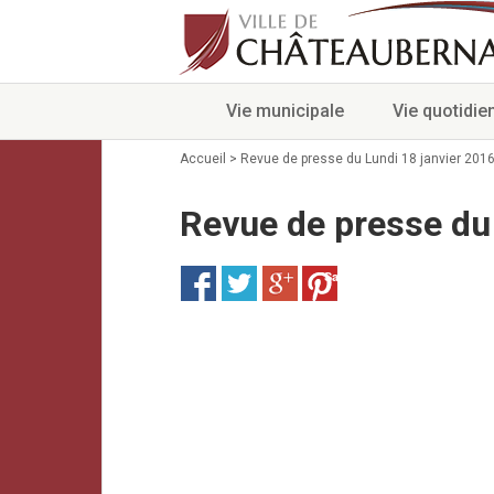
Vie municipale
Vie quotidie
Accueil
>
Revue de presse du Lundi 18 janvier 201
Revue de presse du 
Save