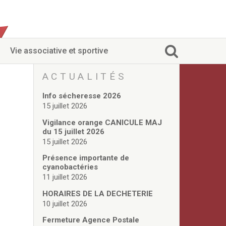
Vie associative et sportive
ACTUALITÉS
Info sécheresse 2026
15 juillet 2026
Vigilance orange CANICULE MAJ
du 15 juillet 2026
15 juillet 2026
Présence importante de
cyanobactéries
11 juillet 2026
HORAIRES DE LA DECHETERIE
10 juillet 2026
Fermeture Agence Postale