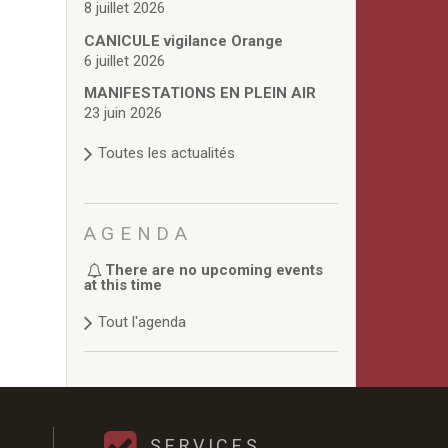
8 juillet 2026
CANICULE vigilance Orange
6 juillet 2026
MANIFESTATIONS EN PLEIN AIR
23 juin 2026
Toutes les actualités
AGENDA
There are no upcoming events
at this time
Tout l'agenda
SERVICES