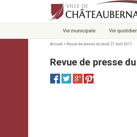
Vie municipale
Vie quotidie
Accueil
>
Revue de presse du jeudi 27 avril 2017
Revue de presse du 
Save