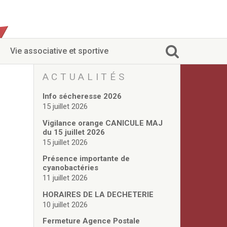
Vie associative et sportive
ACTUALITÉS
Info sécheresse 2026
15 juillet 2026
Vigilance orange CANICULE MAJ
du 15 juillet 2026
15 juillet 2026
Présence importante de
cyanobactéries
11 juillet 2026
HORAIRES DE LA DECHETERIE
10 juillet 2026
Fermeture Agence Postale