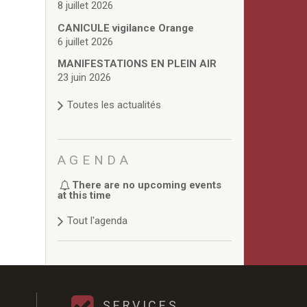
8 juillet 2026
CANICULE vigilance Orange
6 juillet 2026
MANIFESTATIONS EN PLEIN AIR
23 juin 2026
Toutes les actualités
AGENDA
There are no upcoming events
at this time
Tout l'agenda
SERVICES