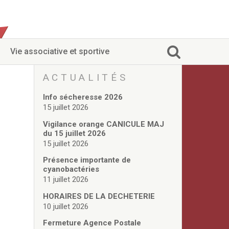
Vie associative et sportive
ACTUALITÉS
Info sécheresse 2026
15 juillet 2026
Vigilance orange CANICULE MAJ
du 15 juillet 2026
15 juillet 2026
Présence importante de
cyanobactéries
11 juillet 2026
HORAIRES DE LA DECHETERIE
10 juillet 2026
Fermeture Agence Postale