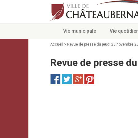
Vie municipale
Vie quotidie
Accueil
>
Revue de presse du jeudi 25 novembre 2
Revue de presse du
Save