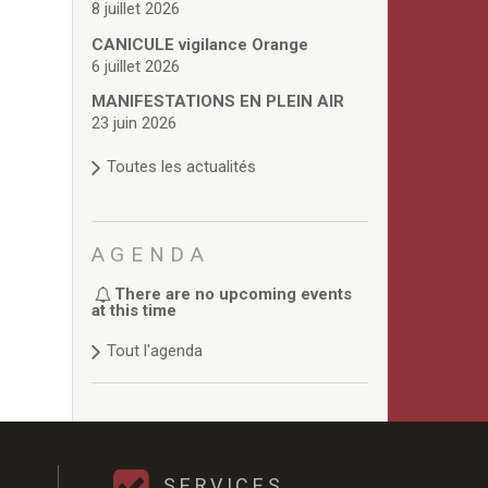
8 juillet 2026
CANICULE vigilance Orange
6 juillet 2026
MANIFESTATIONS EN PLEIN AIR
23 juin 2026
Toutes les actualités
AGENDA
There are no upcoming events
at this time
Tout l'agenda
SERVICES