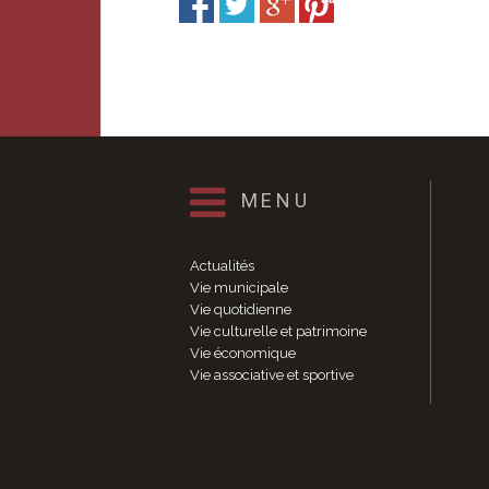
MENU
Actualités
Vie municipale
Vie quotidienne
Vie culturelle et patrimoine
Vie économique
Vie associative et sportive