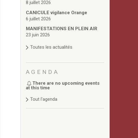
8 juillet 2026
CANICULE vigilance Orange
6 juillet 2026
MANIFESTATIONS EN PLEIN AIR
23 juin 2026
Toutes les actualités
AGENDA
There are no upcoming events
at this time
Tout l'agenda