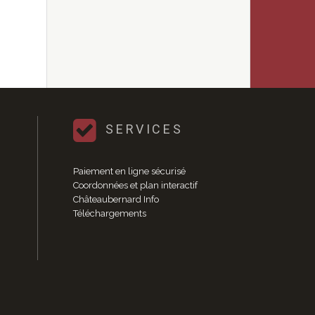
SERVICES
Paiement en ligne sécurisé
Coordonnées et plan interactif
Châteaubernard Info
Téléchargements