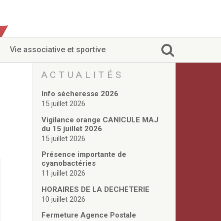
Vie associative et sportive
ACTUALITÉS
Info sécheresse 2026
15 juillet 2026
Vigilance orange CANICULE MAJ
du 15 juillet 2026
15 juillet 2026
Présence importante de
cyanobactéries
11 juillet 2026
HORAIRES DE LA DECHETERIE
10 juillet 2026
Fermeture Agence Postale