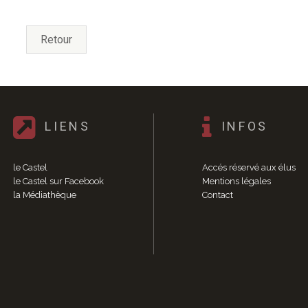
Retour
LIENS
INFOS
le Castel
Accés réservé aux élus
le Castel sur Facebook
Mentions légales
la Médiathèque
Contact