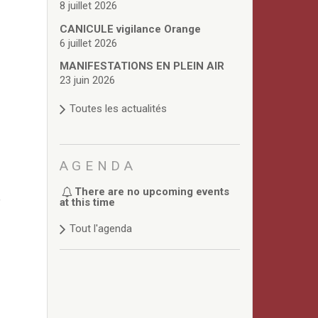
8 juillet 2026
CANICULE vigilance Orange
6 juillet 2026
MANIFESTATIONS EN PLEIN AIR
23 juin 2026
Toutes les actualités
AGENDA
There are no upcoming events
at this time
Tout l'agenda