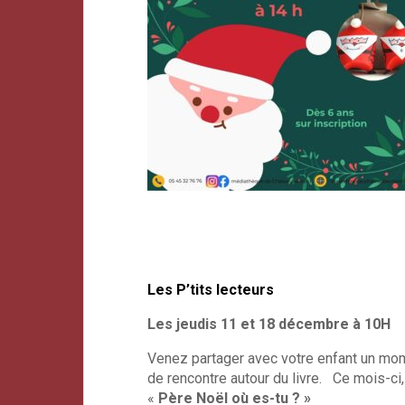
Les P’tits lecteurs
Les jeudis 11 et 18 décembre à 10H
Venez partager avec votre enfant un mo
de rencontre autour du livre. Ce mois-ci,
«
Père Noël où es-tu ? »