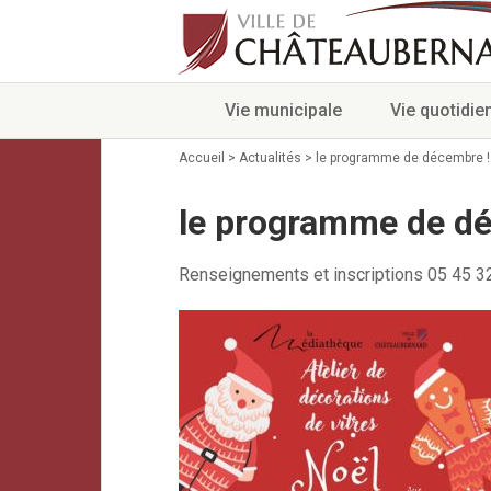
Vie municipale
Vie quotidie
Accueil
>
Actualités
>
le programme de décembre !
le programme de d
Renseignements et inscriptions 05 45 3