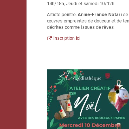
14h/18h, Jeudi et samedi 10/12h
Artiste peintre,
Annie-France Notari
se 
œuvres empreintes de douceur et de te
décrites comme issues de rêves.
Inscription ici