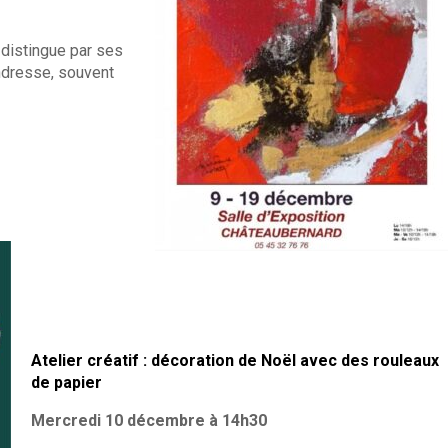
distingue par ses
ndresse, souvent
Atelier créatif : décoration de Noël avec des rouleaux
de papier
Mercredi 10 décembre à 14h30