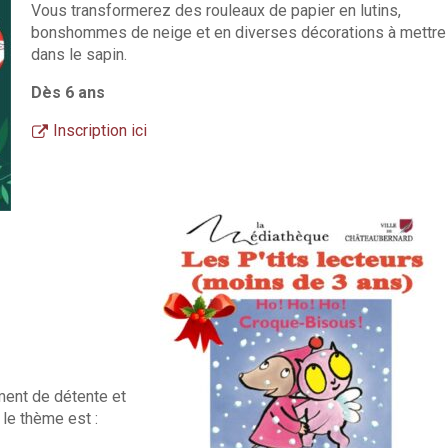
Vous transformerez des rouleaux de papier en lutins,
bonshommes de neige et en diverses décorations à mettre
dans le sapin.
Dès 6 ans
Inscription ici
ment de détente et
 le thème est :