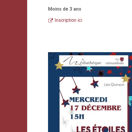
Moins de 3 ans
Inscription ici