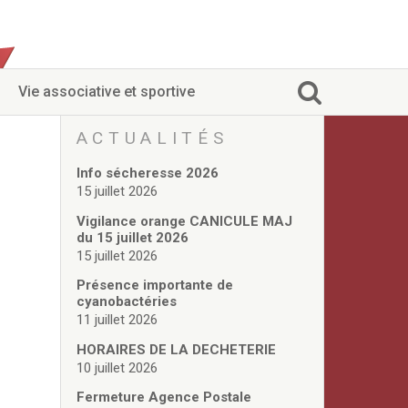
Vie associative et sportive
ACTUALITÉS
Info sécheresse 2026
15 juillet 2026
Vigilance orange CANICULE MAJ
du 15 juillet 2026
15 juillet 2026
Présence importante de
cyanobactéries
11 juillet 2026
HORAIRES DE LA DECHETERIE
10 juillet 2026
Fermeture Agence Postale