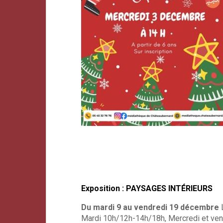
Exposition : PAYSAGES
INTÉRIEURS
Du mardi 9 au vendredi 19 décembre
L
Mardi 10h/12h-14h/18h, Mercredi et ven