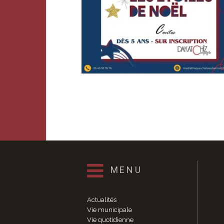
MENU
Actualités
Vie municipale
Vie quotidienne