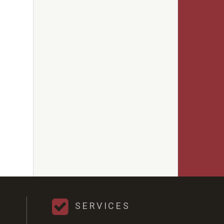
SERVICES