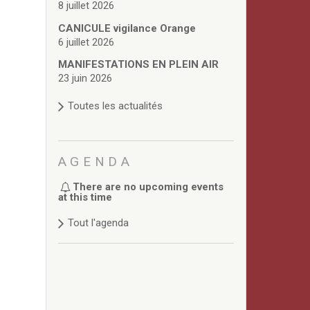
8 juillet 2026
CANICULE vigilance Orange
6 juillet 2026
MANIFESTATIONS EN PLEIN AIR
23 juin 2026
Toutes les actualités
AGENDA
There are no upcoming events
at this time
Tout l'agenda