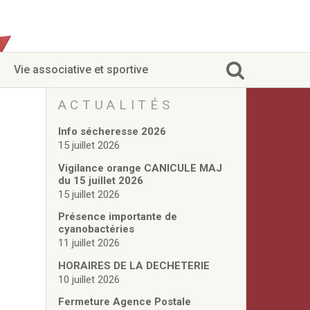
Vie associative et sportive
ACTUALITÉS
Info sécheresse 2026
15 juillet 2026
Vigilance orange CANICULE MAJ
du 15 juillet 2026
15 juillet 2026
Présence importante de
cyanobactéries
11 juillet 2026
HORAIRES DE LA DECHETERIE
10 juillet 2026
Fermeture Agence Postale