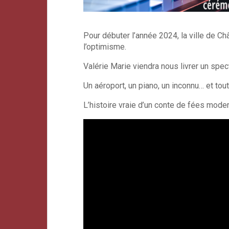
Pour débuter l’année 2024, la ville de C
l’optimisme.
Valérie Marie viendra nous livrer un spec
Un aéroport, un piano, un inconnu… et tout
L’histoire vraie d’un conte de fées mode