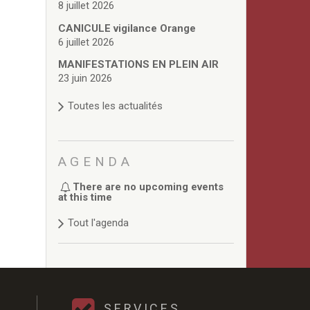
8 juillet 2026
CANICULE vigilance Orange
6 juillet 2026
MANIFESTATIONS EN PLEIN AIR
23 juin 2026
Toutes les actualités
AGENDA
There are no upcoming events
at this time
Tout l'agenda
SERVICES