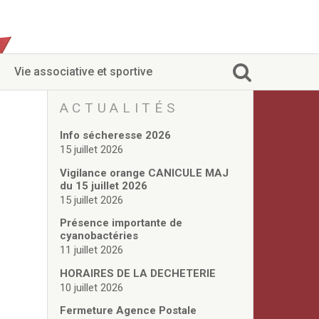
Vie associative et sportive
ACTUALITÉS
Info sécheresse 2026
15 juillet 2026
Vigilance orange CANICULE MAJ
du 15 juillet 2026
15 juillet 2026
Présence importante de
cyanobactéries
11 juillet 2026
HORAIRES DE LA DECHETERIE
10 juillet 2026
Fermeture Agence Postale