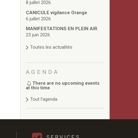
8 juillet 2026
CANICULE vigilance Orange
6 juillet 2026
MANIFESTATIONS EN PLEIN AIR
23 juin 2026
Toutes les actualités
AGENDA
There are no upcoming events
at this time
Tout l'agenda
SERVICES