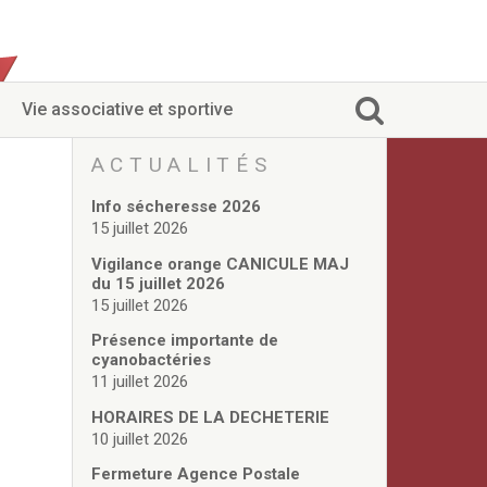
Vie associative et sportive
ACTUALITÉS
Info sécheresse 2026
15 juillet 2026
Vigilance orange CANICULE MAJ
du 15 juillet 2026
15 juillet 2026
Présence importante de
cyanobactéries
11 juillet 2026
HORAIRES DE LA DECHETERIE
10 juillet 2026
Fermeture Agence Postale