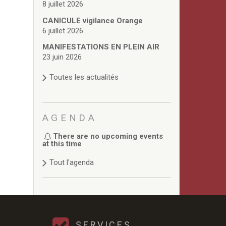
8 juillet 2026
CANICULE vigilance Orange
6 juillet 2026
MANIFESTATIONS EN PLEIN AIR
23 juin 2026
Toutes les actualités
AGENDA
There are no upcoming events
at this time
Tout l'agenda
SERVICES