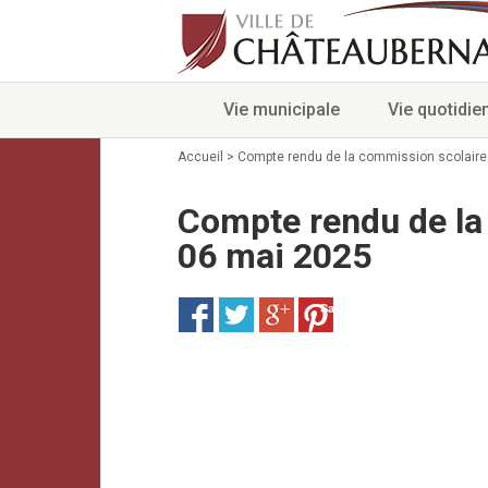
Vie municipale
Vie quotidie
Accueil
>
Compte rendu de la commission scolaire
Compte rendu de la
06 mai 2025
Save