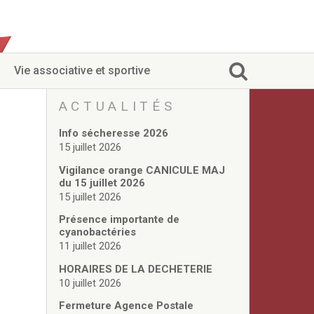
Vie associative et sportive
ACTUALITÉS
Info sécheresse 2026
15 juillet 2026
Vigilance orange CANICULE MAJ
du 15 juillet 2026
15 juillet 2026
Présence importante de
cyanobactéries
11 juillet 2026
HORAIRES DE LA DECHETERIE
10 juillet 2026
Fermeture Agence Postale