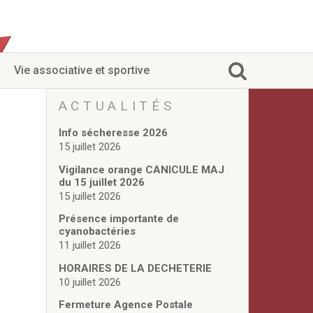
Vie associative et sportive
ACTUALITÉS
Info sécheresse 2026
15 juillet 2026
Vigilance orange CANICULE MAJ
du 15 juillet 2026
15 juillet 2026
Présence importante de
cyanobactéries
11 juillet 2026
HORAIRES DE LA DECHETERIE
10 juillet 2026
Fermeture Agence Postale