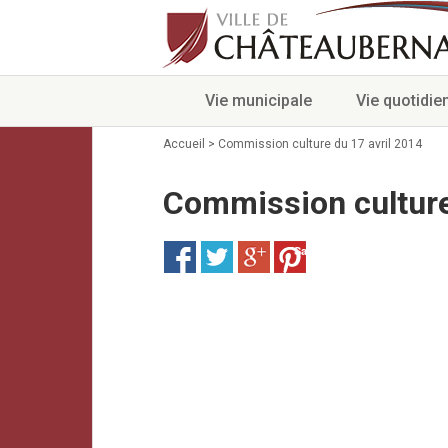
Vie municipale
Vie quotidie
Accueil
>
Commission culture du 17 avril 2014
Commission culture
Save