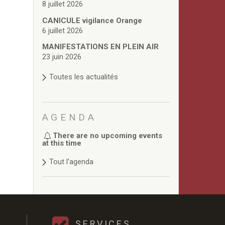
8 juillet 2026
CANICULE vigilance Orange
6 juillet 2026
MANIFESTATIONS EN PLEIN AIR
23 juin 2026
Toutes les actualités
AGENDA
There are no upcoming events
at this time
Tout l'agenda
SERVICES