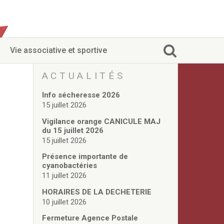
Vie associative et sportive
ACTUALITÉS
Info sécheresse 2026
15 juillet 2026
Vigilance orange CANICULE MAJ
du 15 juillet 2026
15 juillet 2026
Présence importante de
cyanobactéries
11 juillet 2026
HORAIRES DE LA DECHETERIE
10 juillet 2026
Fermeture Agence Postale