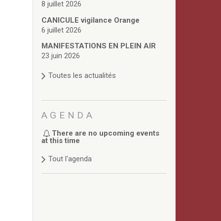
8 juillet 2026
CANICULE vigilance Orange
6 juillet 2026
MANIFESTATIONS EN PLEIN AIR
23 juin 2026
Toutes les actualités
AGENDA
There are no upcoming events
at this time
Tout l'agenda