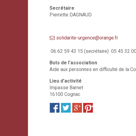
Secrétaire
Pierrette DAGNAUD
solidarite-urgence@orange.fr
06 62 59 43 15 (secrétaire) 05 45 32 00 
Buts de l’association
Aide aux personnes en difficulté de l
Lieu d’activité
Impasse Barnet
16100 Cognac
Save