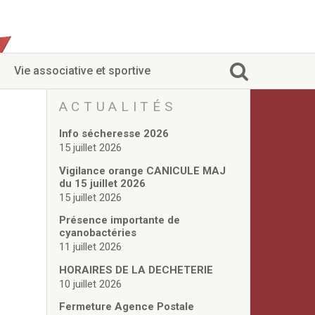
Vie associative et sportive
ACTUALITÉS
Info sécheresse 2026
15 juillet 2026
Vigilance orange CANICULE MAJ
du 15 juillet 2026
15 juillet 2026
Présence importante de
cyanobactéries
11 juillet 2026
HORAIRES DE LA DECHETERIE
10 juillet 2026
Fermeture Agence Postale