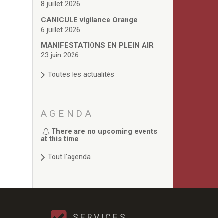
8 juillet 2026
CANICULE vigilance Orange
6 juillet 2026
MANIFESTATIONS EN PLEIN AIR
23 juin 2026
Toutes les actualités
AGENDA
There are no upcoming events
at this time
Tout l'agenda
SERVICES