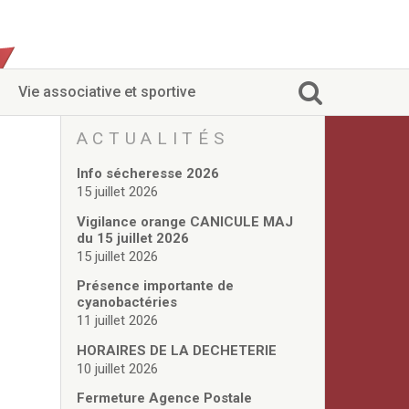
Vie associative et sportive
ACTUALITÉS
Info sécheresse 2026
15 juillet 2026
Vigilance orange CANICULE MAJ
du 15 juillet 2026
15 juillet 2026
Présence importante de
cyanobactéries
11 juillet 2026
HORAIRES DE LA DECHETERIE
10 juillet 2026
Fermeture Agence Postale