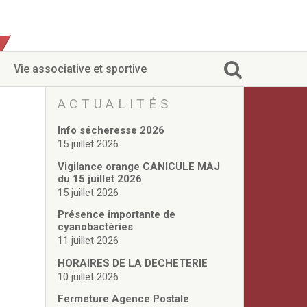
Vie associative et sportive
ACTUALITÉS
Info sécheresse 2026
15 juillet 2026
Vigilance orange CANICULE MAJ
du 15 juillet 2026
15 juillet 2026
Présence importante de
cyanobactéries
11 juillet 2026
HORAIRES DE LA DECHETERIE
10 juillet 2026
Fermeture Agence Postale