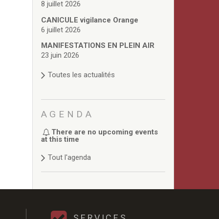
8 juillet 2026
CANICULE vigilance Orange
6 juillet 2026
MANIFESTATIONS EN PLEIN AIR
23 juin 2026
Toutes les actualités
AGENDA
There are no upcoming events
at this time
Tout l'agenda
SERVICES