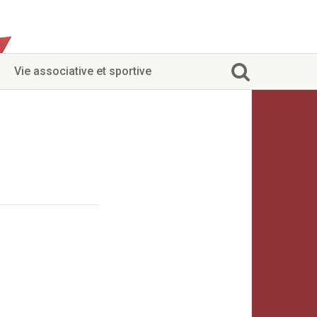
Vie associative et sportive