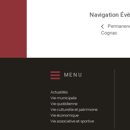
Navigation Év
Permanence
Cognac
MENU
Actualités
Vie municipale
Vie quotidienne
Vie culturelle et patrimoine
Vie économique
Vie associative et sportive