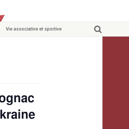
Vie associative et sportive
Cognac
Ukraine