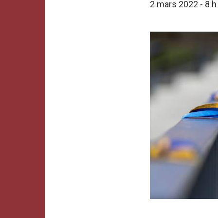
2 mars 2022 - 8 h