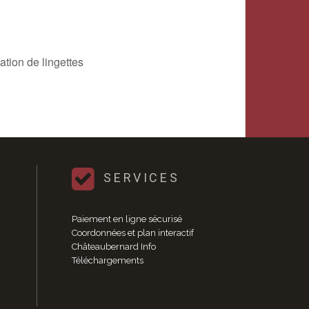
ation de lingettes
SERVICES
Paiement en ligne sécurisé
Coordonnées et plan interactif
Châteaubernard Info
Téléchargements