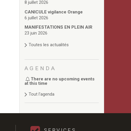
8 juillet 2026
CANICULE vigilance Orange
6 juillet 2026
MANIFESTATIONS EN PLEIN AIR
23 juin 2026
Toutes les actualités
AGENDA
There are no upcoming events
at this time
Tout l'agenda
SERVICES