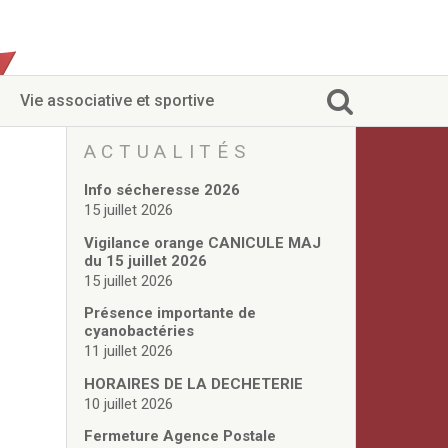
Vie associative et sportive
ACTUALITÉS
Info sécheresse 2026
15 juillet 2026
Vigilance orange CANICULE MAJ
du 15 juillet 2026
15 juillet 2026
Présence importante de
cyanobactéries
11 juillet 2026
HORAIRES DE LA DECHETERIE
10 juillet 2026
Fermeture Agence Postale